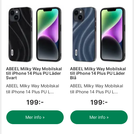
ABEEL Milky Way Mobilskal
ABEEL Milky Way Mobilskal
till iPhone 14 Plus PU Läder
till iPhone 14 Plus PU Läder
Svart
Blå
ABEEL Milky Way Mobilskal
ABEEL Milky Way Mobilskal
till iPhone 14 Plus PU L...
till iPhone 14 Plus PU L...
199:-
199:-
Mer info »
Mer info »