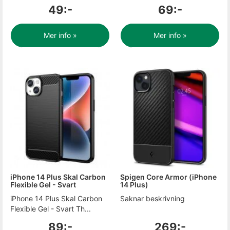
49:-
69:-
Mer info »
Mer info »
iPhone 14 Plus Skal Carbon
Spigen Core Armor (iPhone
Flexible Gel - Svart
14 Plus)
iPhone 14 Plus Skal Carbon
Saknar beskrivning
Flexible Gel - Svart Th...
89:-
269:-