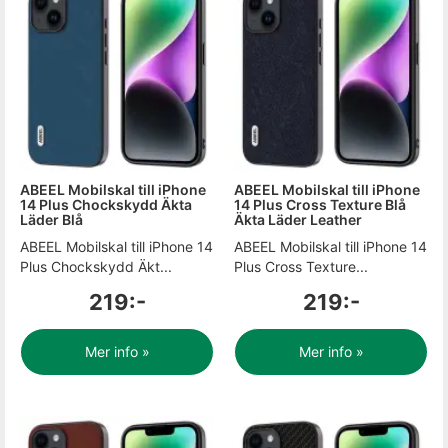
ABEEL Mobilskal till iPhone
ABEEL Mobilskal till iPhone
14 Plus Chockskydd Äkta
14 Plus Cross Texture Blå
Läder Blå
Äkta Läder Leather
ABEEL Mobilskal till iPhone 14
ABEEL Mobilskal till iPhone 14
Plus Chockskydd Äkt...
Plus Cross Texture...
219:-
219:-
Mer info »
Mer info »