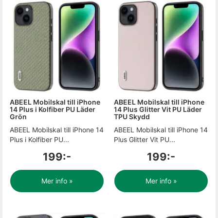
ABEEL Mobilskal till iPhone
ABEEL Mobilskal till iPhone
14 Plus i Kolfiber PU Läder
14 Plus Glitter Vit PU Läder
Grön
TPU Skydd
ABEEL Mobilskal till iPhone 14
ABEEL Mobilskal till iPhone 14
Plus i Kolfiber PU...
Plus Glitter Vit PU...
199:-
199:-
Mer info »
Mer info »