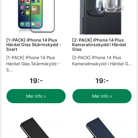
[1-PACK] iPhone 14 Plus
[2-PACK] iPhone 14 Plus
Härdat Glas Skärmskydd -
Kameralinsskydd i Härdat
Svart
Glas
[1-PACK] iPhone 14 Plus
[2-PACK] iPhone 14 Plus
Härdat Glas Skärmskydd -
Kameralinsskydd i Härdat G...
S...
19:-
19:-
Mer info »
Mer info »