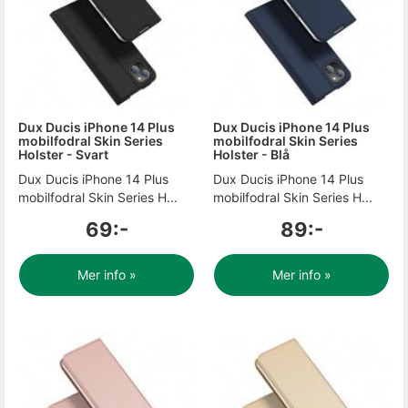
Dux Ducis iPhone 14 Plus
Dux Ducis iPhone 14 Plus
mobilfodral Skin Series
mobilfodral Skin Series
Holster - Svart
Holster - Blå
Dux Ducis iPhone 14 Plus
Dux Ducis iPhone 14 Plus
mobilfodral Skin Series H...
mobilfodral Skin Series H...
69:-
89:-
Mer info »
Mer info »