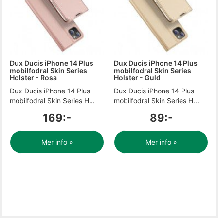
Dux Ducis iPhone 14 Plus
Dux Ducis iPhone 14 Plus
mobilfodral Skin Series
mobilfodral Skin Series
Holster - Rosa
Holster - Guld
Dux Ducis iPhone 14 Plus
Dux Ducis iPhone 14 Plus
mobilfodral Skin Series H...
mobilfodral Skin Series H...
169:-
89:-
Mer info »
Mer info »