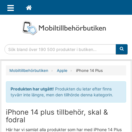
Sökfras
Mobiltillbehörbutiken
Apple
iPhone 14 Plus
Produkten har utgått!
Produkten du letar efter finns
tyvärr inte längre, men den tillhörde denna kategorin.
iPhone 14 plus tillbehör, skal &
fodral
Här har vi samlat alla produkter som har med iPhone 14 Plus