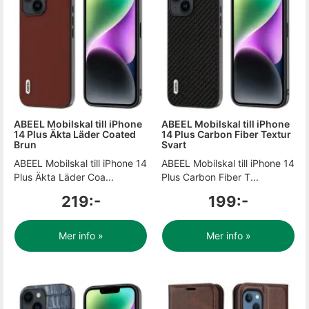
ABEEL Mobilskal till iPhone
ABEEL Mobilskal till iPhone
14 Plus Äkta Läder Coated
14 Plus Carbon Fiber Textur
Brun
Svart
ABEEL Mobilskal till iPhone 14
ABEEL Mobilskal till iPhone 14
Plus Äkta Läder Coa...
Plus Carbon Fiber T...
219:-
199:-
Mer info »
Mer info »