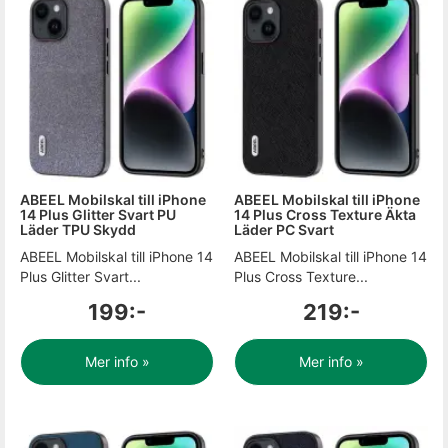
ABEEL Mobilskal till iPhone
ABEEL Mobilskal till iPhone
14 Plus Glitter Svart PU
14 Plus Cross Texture Äkta
Läder TPU Skydd
Läder PC Svart
ABEEL Mobilskal till iPhone 14
ABEEL Mobilskal till iPhone 14
Plus Glitter Svart...
Plus Cross Texture...
199:-
219:-
Mer info »
Mer info »