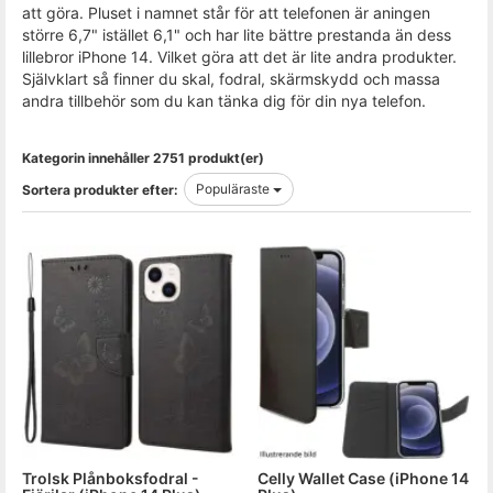
att göra. Pluset i namnet står för att telefonen är aningen
större 6,7" istället 6,1" och har lite bättre prestanda än dess
lillebror iPhone 14. Vilket göra att det är lite andra produkter.
Självklart så finner du skal, fodral, skärmskydd och massa
andra tillbehör som du kan tänka dig för din nya telefon.
Kategorin innehåller 2751 produkt(er)
Populäraste
Sortera produkter efter:
Trolsk Plånboksfodral -
Celly Wallet Case (iPhone 14