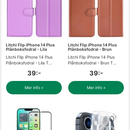
Litchi Flip iPhone 14 Plus
Litchi Flip iPhone 14 Plus
Plånboksfodral - Lila
Plånboksfodral - Brun
Litchi Flip iPhone 14 Plus
Litchi Flip iPhone 14 Plus
Plånboksfodral - Lila T...
Plånboksfodral - Brun T...
39:-
39:-
Mer info »
Mer info »