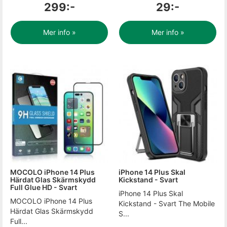
299:-
29:-
Mer info »
Mer info »
MOCOLO iPhone 14 Plus
iPhone 14 Plus Skal
Härdat Glas Skärmskydd
Kickstand - Svart
Full Glue HD - Svart
iPhone 14 Plus Skal
MOCOLO iPhone 14 Plus
Kickstand - Svart The Mobile
Härdat Glas Skärmskydd
S...
Full...