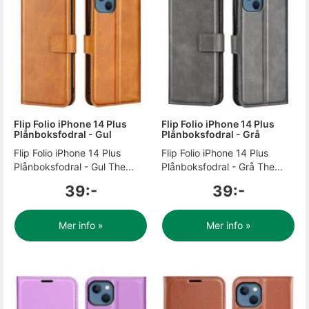
Flip Folio iPhone 14 Plus
Flip Folio iPhone 14 Plus
Plånboksfodral - Gul
Plånboksfodral - Grå
Flip Folio iPhone 14 Plus
Flip Folio iPhone 14 Plus
Plånboksfodral - Gul The...
Plånboksfodral - Grå The...
39:-
39:-
Mer info »
Mer info »