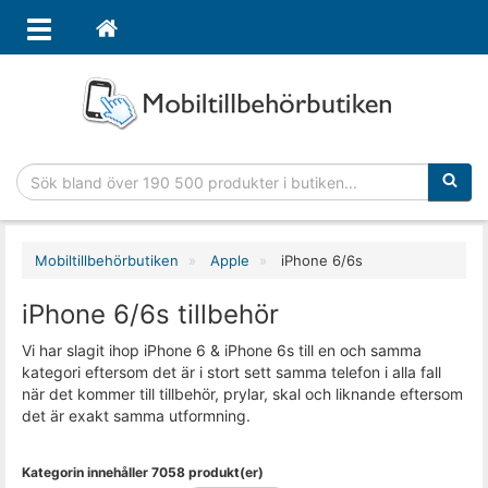
Sökfras
Mobiltillbehörbutiken
Apple
iPhone 6/6s
iPhone 6/6s tillbehör
Vi har slagit ihop iPhone 6 & iPhone 6s till en och samma
kategori eftersom det är i stort sett samma telefon i alla fall
när det kommer till tillbehör, prylar, skal och liknande eftersom
det är exakt samma utformning.
Kategorin innehåller 7058 produkt(er)