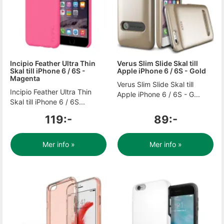
Incipio Feather Ultra Thin
Verus Slim Slide Skal till
Skal till iPhone 6 / 6S -
Apple iPhone 6 / 6S - Gold
Magenta
Verus Slim Slide Skal till
Incipio Feather Ultra Thin
Apple iPhone 6 / 6S - G...
Skal till iPhone 6 / 6S...
119:-
89:-
Mer info »
Mer info »