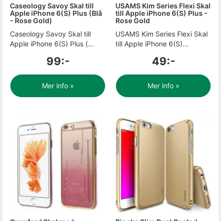
Caseology Savoy Skal till
USAMS Kim Series Flexi Skal
Apple iPhone 6(S) Plus (Blå
till Apple iPhone 6(S) Plus -
- Rose Gold)
Rose Gold
Caseology Savoy Skal till
USAMS Kim Series Flexi Skal
Apple iPhone 6(S) Plus (...
till Apple iPhone 6(S)...
99:-
49:-
Mer info »
Mer info »