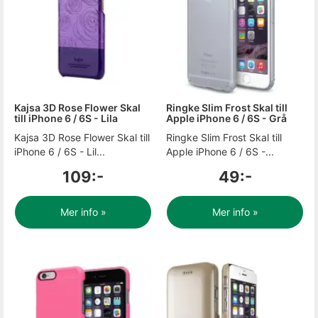
Kajsa 3D Rose Flower Skal
Ringke Slim Frost Skal till
till iPhone 6 / 6S - Lila
Apple iPhone 6 / 6S - Grå
Kajsa 3D Rose Flower Skal till
Ringke Slim Frost Skal till
iPhone 6 / 6S - Lil...
Apple iPhone 6 / 6S -...
109:-
49:-
Mer info »
Mer info »