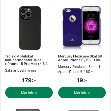
Trolsk Mobilskal
Mercury Flexicase Skal till
Kolfibermönster Tunt
Apple iPhone 6 / 6S - Lila
(iPhone 15 Pro Max) - Blå
Mercury Flexicase Skal till
Saknar beskrivning
Apple iPhone 6 / 6S -...
179:-
19:-
Mer info »
Mer info »