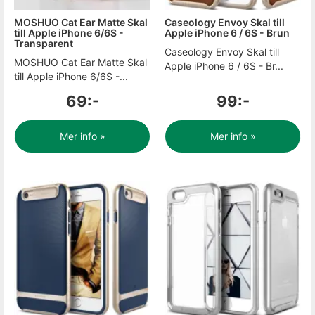
MOSHUO Cat Ear Matte Skal
Caseology Envoy Skal till
till Apple iPhone 6/6S -
Apple iPhone 6 / 6S - Brun
Transparent
Caseology Envoy Skal till
MOSHUO Cat Ear Matte Skal
Apple iPhone 6 / 6S - Br...
till Apple iPhone 6/6S -...
69:-
99:-
Mer info »
Mer info »