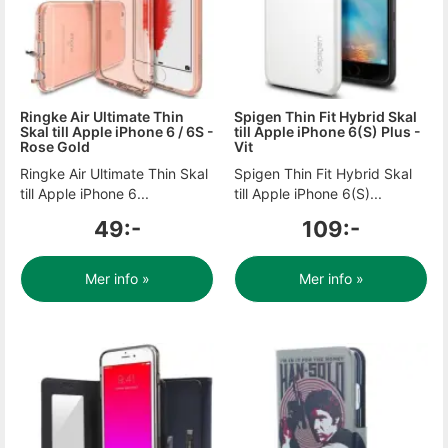
Ringke Air Ultimate Thin
Spigen Thin Fit Hybrid Skal
Skal till Apple iPhone 6 / 6S -
till Apple iPhone 6(S) Plus -
Rose Gold
Vit
Ringke Air Ultimate Thin Skal
Spigen Thin Fit Hybrid Skal
till Apple iPhone 6...
till Apple iPhone 6(S)...
49:-
109:-
Mer info »
Mer info »