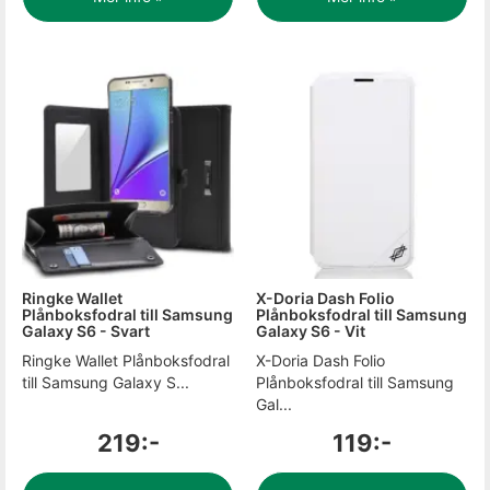
Ringke Wallet
X-Doria Dash Folio
Plånboksfodral till Samsung
Plånboksfodral till Samsung
Galaxy S6 - Svart
Galaxy S6 - Vit
Ringke Wallet Plånboksfodral
X-Doria Dash Folio
till Samsung Galaxy S...
Plånboksfodral till Samsung
Gal...
219:-
119:-