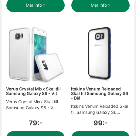
Mer info »
Mer info »
Verus Crystal Mixx Skal till
Itskins Venum Reloaded
Samsung Galaxy S6 - Vit
Skal till Samsung Galaxy S6
- Blå
Verus Crystal Mixx Skal till
Itskins Venum Reloaded Skal
Samsung Galaxy S6 - V...
till Samsung Galaxy S6...
79:-
99:-