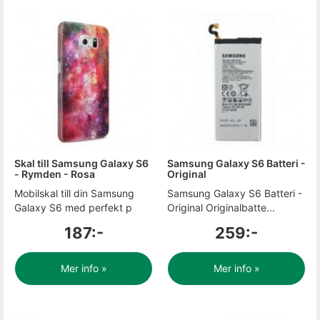
Skal till Samsung Galaxy S6
Samsung Galaxy S6 Batteri -
- Rymden - Rosa
Original
Mobilskal till din Samsung
Samsung Galaxy S6 Batteri -
Galaxy S6 med perfekt p
Original Originalbatte...
187:-
259:-
Mer info »
Mer info »