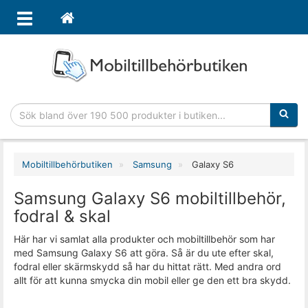
Sökfras
Mobiltillbehörbutiken
Samsung
Galaxy S6
Samsung Galaxy S6 mobiltillbehör,
fodral & skal
Här har vi samlat alla produkter och mobiltillbehör som har
med Samsung Galaxy S6 att göra. Så är du ute efter skal,
fodral eller skärmskydd så har du hittat rätt. Med andra ord
allt för att kunna smycka din mobil eller ge den ett bra skydd.