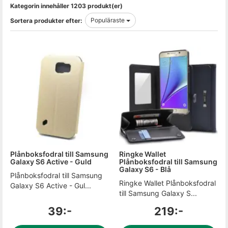
Kategorin innehåller 1203 produkt(er)
Populäraste
Sortera produkter efter:
Plånboksfodral till Samsung
Ringke Wallet
Galaxy S6 Active - Guld
Plånboksfodral till Samsung
Galaxy S6 - Blå
Plånboksfodral till Samsung
Ringke Wallet Plånboksfodral
Galaxy S6 Active - Gul...
till Samsung Galaxy S...
39:-
219:-