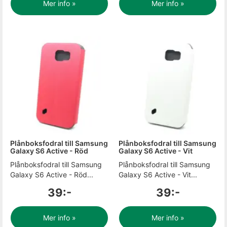
Mer info »
Mer info »
Plånboksfodral till Samsung
Plånboksfodral till Samsung
Galaxy S6 Active - Röd
Galaxy S6 Active - Vit
Plånboksfodral till Samsung
Plånboksfodral till Samsung
Galaxy S6 Active - Röd...
Galaxy S6 Active - Vit...
39:-
39:-
Mer info »
Mer info »