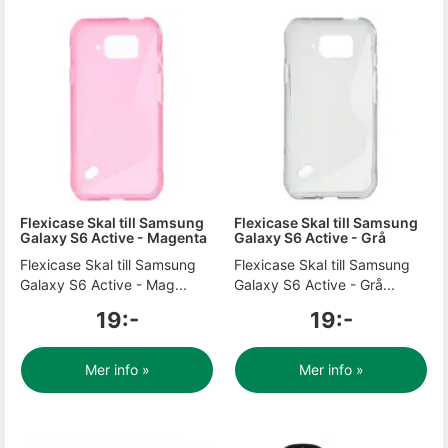
Flexicase Skal till Samsung
Flexicase Skal till Samsung
Galaxy S6 Active - Magenta
Galaxy S6 Active - Grå
Flexicase Skal till Samsung
Flexicase Skal till Samsung
Galaxy S6 Active - Mag...
Galaxy S6 Active - Grå...
19:-
19:-
Mer info »
Mer info »