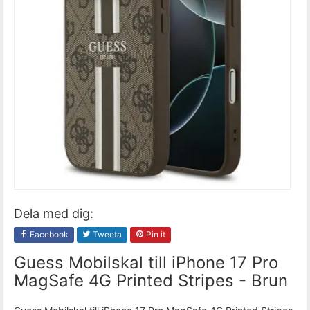
Dela med dig:
Facebook
Tweeta
Pin it
Guess Mobilskal till iPhone 17 Pro
MagSafe 4G Printed Stripes - Brun