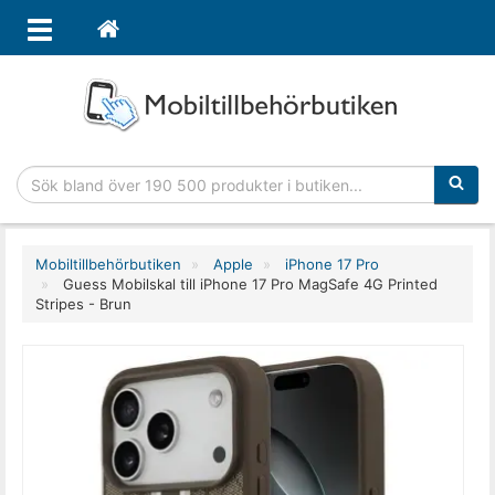
Sökfras
Mobiltillbehörbutiken
Apple
iPhone 17 Pro
Guess Mobilskal till iPhone 17 Pro MagSafe 4G Printed
Stripes - Brun