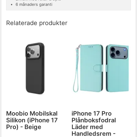
6 månaders garanti
Relaterade produkter
Moobio Mobilskal
iPhone 17 Pro
Silikon (iPhone 17
Plånboksfodral
Pro) - Beige
Läder med
Handledsrem -