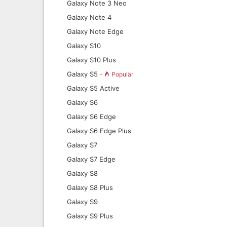
Galaxy Note 3 Neo
Galaxy Note 4
Galaxy Note Edge
Galaxy S10
Galaxy S10 Plus
Galaxy S5
-
Populär
Galaxy S5 Active
Galaxy S6
Galaxy S6 Edge
Galaxy S6 Edge Plus
Galaxy S7
Galaxy S7 Edge
Galaxy S8
Galaxy S8 Plus
Galaxy S9
Galaxy S9 Plus