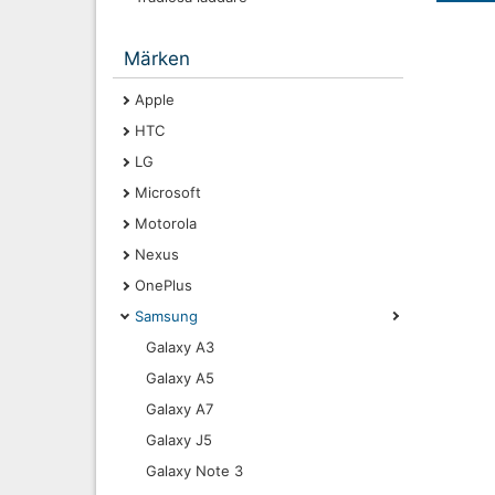
Märken
Apple
HTC
LG
Microsoft
Motorola
Nexus
OnePlus
Samsung
Galaxy A3
Galaxy A5
Galaxy A7
Galaxy J5
Galaxy Note 3